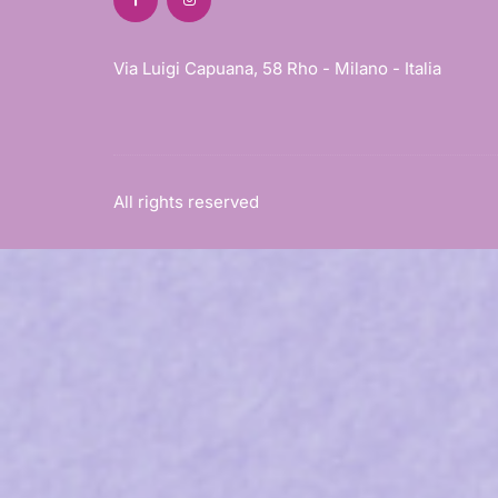
Via Luigi Capuana, 58 Rho - Milano - Italia
All rights reserved