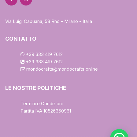
Via Luigi Capuana, 58 Rho - Milano - Italia
CONTATTO
+39 333 419 7612
+39 333 419 7612
mondocrafts@mondocrafts.online
LE NOSTRE POLITICHE
Termini e Condizioni
Partita IVA 10526350961