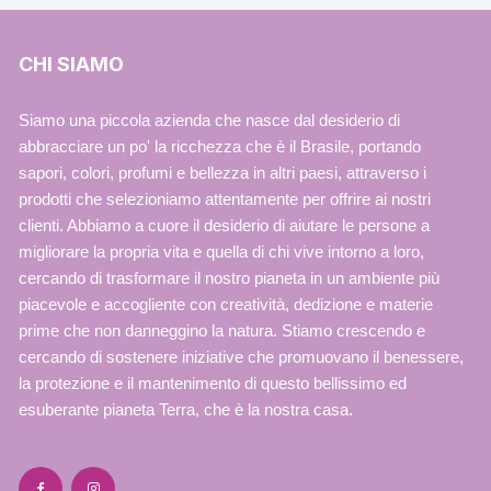
CHI SIAMO
Siamo una piccola azienda che nasce dal desiderio di
abbracciare un po' la ricchezza che è il Brasile, portando
sapori, colori, profumi e bellezza in altri paesi, attraverso i
prodotti che selezioniamo attentamente per offrire ai nostri
clienti. Abbiamo a cuore il desiderio di aiutare le persone a
migliorare la propria vita e quella di chi vive intorno a loro,
cercando di trasformare il nostro pianeta in un ambiente più
piacevole e accogliente con creatività, dedizione e materie
prime che non danneggino la natura. Stiamo crescendo e
cercando di sostenere iniziative che promuovano il benessere,
la protezione e il mantenimento di questo bellissimo ed
esuberante pianeta Terra, che è la nostra casa.