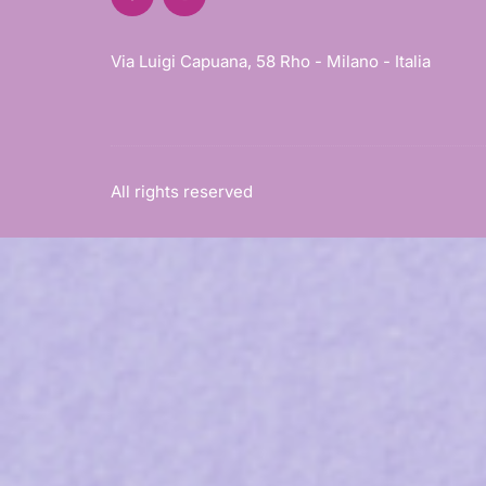
Via Luigi Capuana, 58 Rho - Milano - Italia
All rights reserved