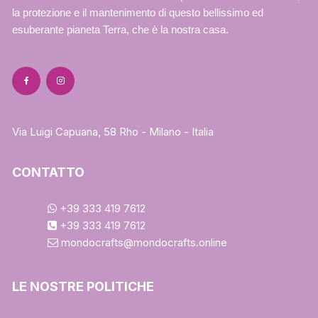
la protezione e il mantenimento di questo bellissimo ed
esuberante pianeta Terra, che è la nostra casa.
Via Luigi Capuana, 58 Rho - Milano - Italia
CONTATTO
+39 333 419 7612
+39 333 419 7612
mondocrafts@mondocrafts.online
LE NOSTRE POLITICHE