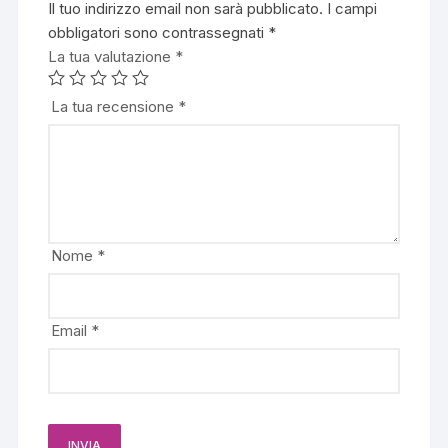
Il tuo indirizzo email non sarà pubblicato.
I campi
obbligatori sono contrassegnati
*
La tua valutazione
*
La tua recensione
*
Nome
*
Email
*