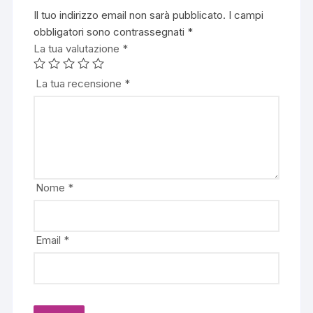
Il tuo indirizzo email non sarà pubblicato.
I campi
obbligatori sono contrassegnati
*
La tua valutazione
*
La tua recensione
*
Nome
*
Email
*