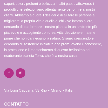
sapori, colori, profumi e bellezza in altri paesi, attraverso i
prodotti che selezioniamo attentamente per offrire ai nostri
clienti. Abbiamo a cuore il desiderio di aiutare le persone a
migliorare la propria vita e quella di chi vive intorno a loro,
cercando di trasformare il nostro pianeta in un ambiente più
piacevole e accogliente con creatività, dedizione e materie
prime che non danneggino la natura. Stiamo crescendo e
cercando di sostenere iniziative che promuovano il benessere,
la protezione e il mantenimento di questo bellissimo ed
esuberante pianeta Terra, che è la nostra casa.
Via Luigi Capuana, 58 Rho - Milano - Italia
CONTATTO