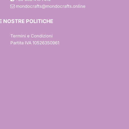
mondocrafts@mondocrafts.online
E NOSTRE POLITICHE
Termini e Condizioni
Partita IVA 10526350961