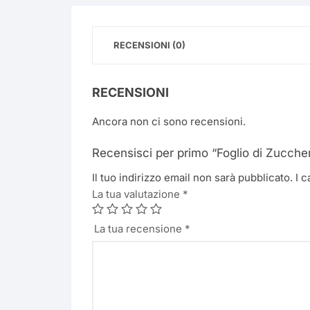
RECENSIONI (0)
RECENSIONI
Ancora non ci sono recensioni.
Recensisci per primo “Foglio di Zucch
Il tuo indirizzo email non sarà pubblicato.
I 
La tua valutazione
*
La tua recensione
*