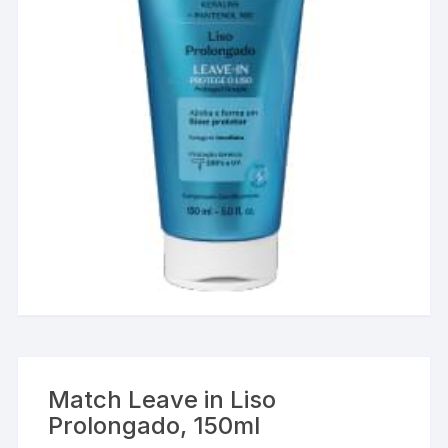
Match Leave in Liso
Prolongado, 150ml