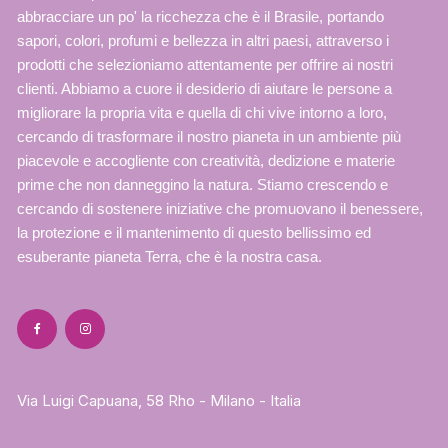
abbracciare un po' la ricchezza che è il Brasile, portando
sapori, colori, profumi e bellezza in altri paesi, attraverso i
prodotti che selezioniamo attentamente per offrire ai nostri
clienti. Abbiamo a cuore il desiderio di aiutare le persone a
migliorare la propria vita e quella di chi vive intorno a loro,
cercando di trasformare il nostro pianeta in un ambiente più
piacevole e accogliente con creatività, dedizione e materie
prime che non danneggino la natura. Stiamo crescendo e
cercando di sostenere iniziative che promuovano il benessere,
la protezione e il mantenimento di questo bellissimo ed
esuberante pianeta Terra, che è la nostra casa.
Via Luigi Capuana, 58 Rho - Milano - Italia