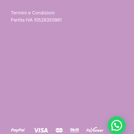
Termini e Condizioni
Partita IVA 10526350961