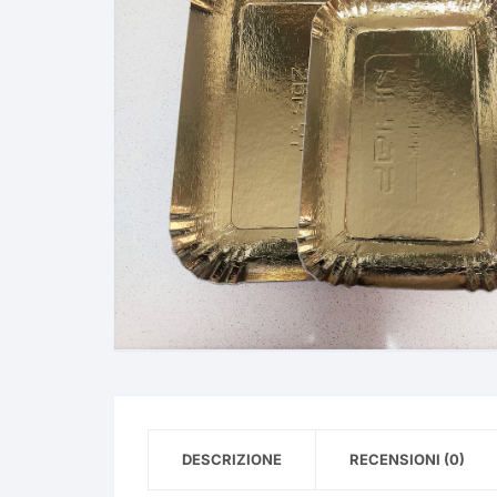
DESCRIZIONE
RECENSIONI (0)