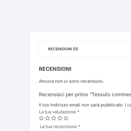
RECENSIONI (0)
RECENSIONI
Ancora non ci sono recensioni.
Recensisci per primo “Tessuto commesti
Il tuo indirizzo email non sarà pubblicato.
I 
La tua valutazione
*
La tua recensione
*