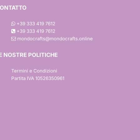
ONTATTO
+39 333 419 7612
+39 333 419 7612
mondocrafts@mondocrafts.online
E NOSTRE POLITICHE
Termini e Condizioni
Partita IVA 10526350961