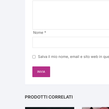
Nome
*
Salva il mio nome, email e sito web in q
PRODOTTI CORRELATI